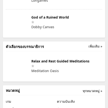
Longames
God of a Ruined World
Dobby Canvas
เพิ่มเติม »
ตัวเลือกของบรรณาธิการ
Relax and Rest Guided Meditations
Meditation Oasis
หมวดหมู่
ทุกหมวดหมู่ »
เกม
ความบันเทิง