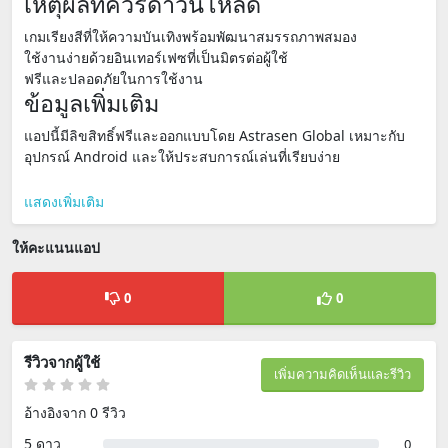
เหตุผลที่ควรดาวน์โหลด
เกมเรียงสีที่ให้ความบันเทิงพร้อมพัฒนาสมรรถภาพสมอง
ใช้งานง่ายด้วยอินเทอร์เฟซที่เป็นมิตรต่อผู้ใช้
ฟรีและปลอดภัยในการใช้งาน
ข้อมูลเพิ่มเติม
แอปนี้มีลิขสิทธิ์ฟรีและออกแบบโดย Astrasen Global เหมาะกับ
อุปกรณ์ Android และให้ประสบการณ์เล่นที่เรียบง่าย
แสดงเพิ่มเติม
ให้คะแนนแอป
0
0
รีวิวจากผู้ใช้
เพิ่มความคิดเห็นและรีวิว
อ้างอิงจาก 0 รีวิว
5 ดาว
0