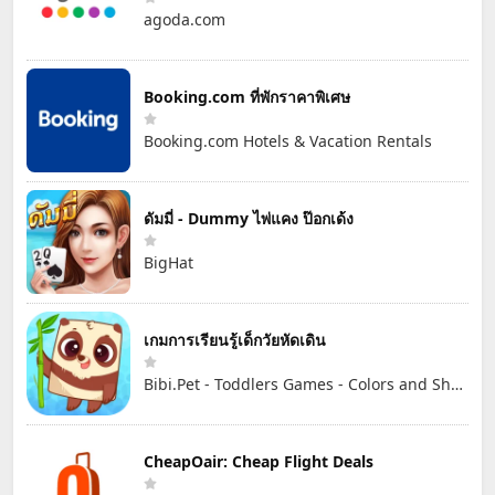
agoda.com
Booking.com ที่พักราคาพิเศษ
Booking.com Hotels & Vacation Rentals
ดัมมี่ - Dummy ไพ่แคง ป๊อกเด้ง
BigHat
เกมการเรียนรู้เด็กวัยหัดเดิน
Bibi.Pet - Toddlers Games - Colors and Shapes
CheapOair: Cheap Flight Deals