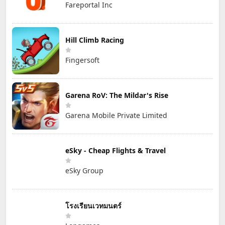
Fareportal Inc
Hill Climb Racing
Fingersoft
Garena RoV: The Mildar's Rise
Garena Mobile Private Limited
eSky - Cheap Flights & Travel
eSky Group
โรงเรียนเวทมนตร์