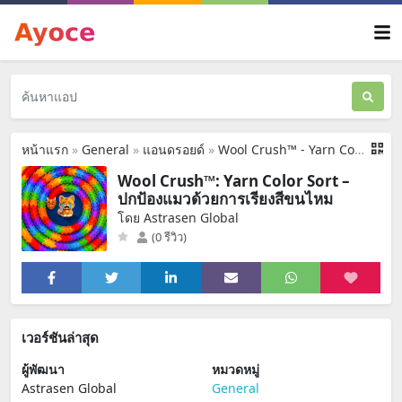
หน้าแรก
»
General
»
แอนดรอยด์
»
Wool Crush™ - Yarn Color Sort
Wool Crush™: Yarn Color Sort –
ปกป้องแมวด้วยการเรียงสีขนไหม
โดย Astrasen Global
(0 รีวิว)
เวอร์ชันล่าสุด
ผู้พัฒนา
หมวดหมู่
Astrasen Global
General