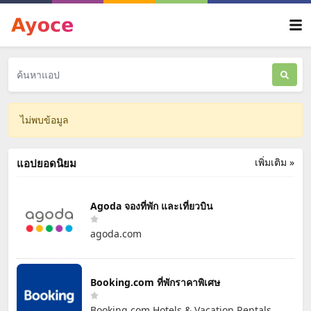
ไม่พบข้อมูล
เพิ่มเติม »
แอปยอดนิยม
Agoda จองที่พัก และเที่ยวบิน
agoda.com
Booking.com ที่พักราคาพิเศษ
Booking.com Hotels & Vacation Rentals