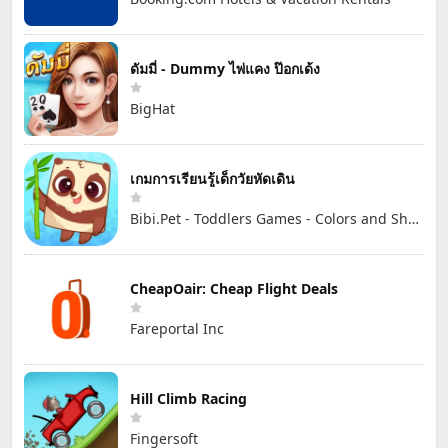
ดัมมี่ - Dummy ไพ่แคง ป๊อกเด้ง
BigHat
เกมการเรียนรู้เด็กวัยหัดเดิน
Bibi.Pet - Toddlers Games - Colors and Shapes
CheapOair: Cheap Flight Deals
Fareportal Inc
Hill Climb Racing
Fingersoft