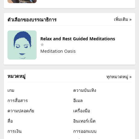
เพิ่มเติม »
ตัวเลือกของบรรณาธิการ
Relax and Rest Guided Meditations
Meditation Oasis
หมวดหมู่
ทุกหมวดหมู่ »
เกม
ความบันเทิง
การสื่อสาร
อีเมล
ความปลอดภัย
เครื่องมือ
สื่อ
อินเทอร์เน็ต
การเงิน
การออกแบบ