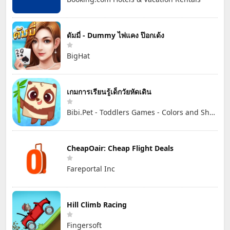
ดัมมี่ - Dummy ไพ่แคง ป๊อกเด้ง
BigHat
เกมการเรียนรู้เด็กวัยหัดเดิน
Bibi.Pet - Toddlers Games - Colors and Shapes
CheapOair: Cheap Flight Deals
Fareportal Inc
Hill Climb Racing
Fingersoft