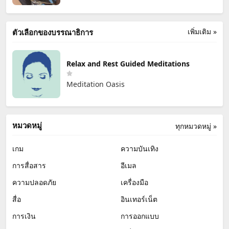
เพิ่มเติม »
ตัวเลือกของบรรณาธิการ
Relax and Rest Guided Meditations
Meditation Oasis
หมวดหมู่
ทุกหมวดหมู่ »
เกม
ความบันเทิง
การสื่อสาร
อีเมล
ความปลอดภัย
เครื่องมือ
สื่อ
อินเทอร์เน็ต
การเงิน
การออกแบบ