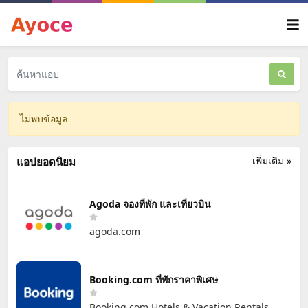
ไม่พบข้อมูล
เพิ่มเติม »
แอปยอดนิยม
Agoda จองที่พัก และเที่ยวบิน
agoda.com
Booking.com ที่พักราคาพิเศษ
Booking.com Hotels & Vacation Rentals