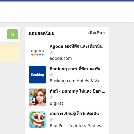
เพิ่มเติม »
แอปยอดนิยม
Agoda จองที่พัก และเที่ยวบิน
agoda.com
Booking.com ที่พักราคาพิเศษ
Booking.com Hotels & Vacation Rentals
ดัมมี่ - Dummy ไพ่แคง ป๊อกเด้ง
BigHat
เกมการเรียนรู้เด็กวัยหัดเดิน
Bibi.Pet - Toddlers Games - Colors and Shapes