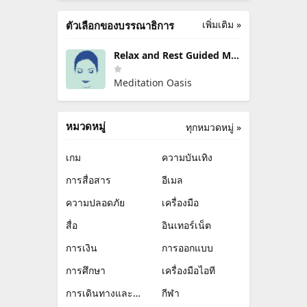
เพิ่มเติม »
ตัวเลือกของบรรณาธิการ
Relax and Rest Guided Meditations
Meditation Oasis
หมวดหมู่
ทุกหมวดหมู่ »
เกม
ความบันเทิง
การสื่อสาร
อีเมล
ความปลอดภัย
เครื่องมือ
สื่อ
อินเทอร์เน็ต
การเงิน
การออกแบบ
การศึกษา
เครื่องมือไอที
การเดินทางและข้อมูลท้องถิ่น
กีฬา