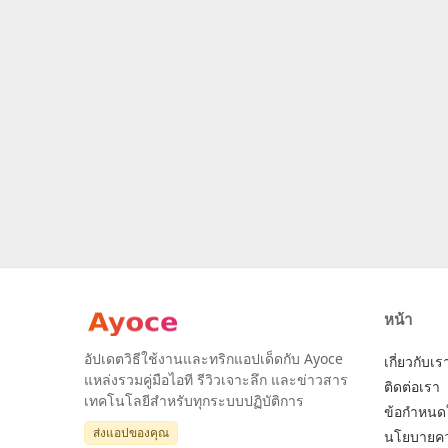
หน้า
อัปเดตวิธีใช้งานและทริกแอปเด็ดกับ Ayoce
เกี่ยวกับเร
แหล่งรวมคู่มือไอที รีวิวเจาะลึก และข่าวสาร
ติดต่อเรา
เทคโนโลยีสำหรับทุกระบบปฏิบัติการ
ข้อกำหนด
ส่งแอปของคุณ
นโยบายคว