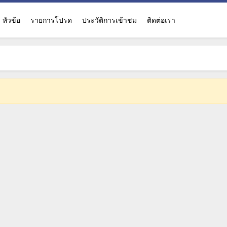
หัวข้อ
รายการโปรด
ประวัติการเข้าชม
ติดต่อเรา