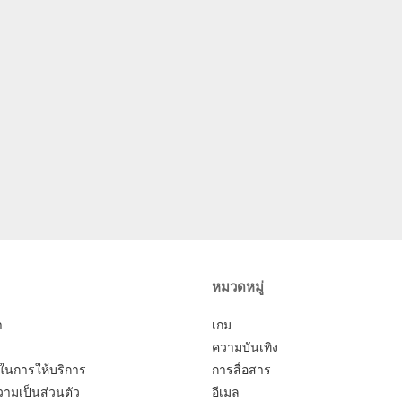
หมวดหมู่
า
เกม
ความบันเทิง
ในการให้บริการ
การสื่อสาร
ามเป็นส่วนตัว
อีเมล