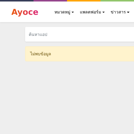
หมวดหมู่
แพลตฟอร์ม
ข่าวสาร
ไม่พบข้อมูล