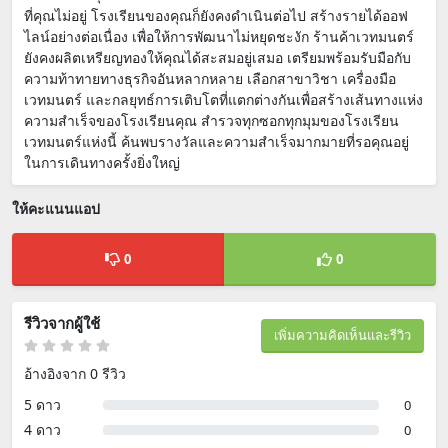
ที่คุณไม่อยู่ โรงเรียนของคุณก็ยังคงดำเนินต่อไป สร้างรายได้ออฟ
ไลน์อย่างต่อเนื่อง เพื่อให้การพัฒนาไม่หยุดชะงัก ร้านค้าเวทมนตร์
ยังคงผลิตเหรียญทองให้คุณได้สะสมอยู่เสมอ เตรียมพร้อมรับมือกับ
ความท้าทายทางธุรกิจอันหลากหลาย เลือกสาขาวิชา เครื่องมือ
เวทมนตร์ และกลยุทธ์การเติบโตที่แตกต่างกันเพื่อสร้างเส้นทางแห่ง
ความสำเร็จของโรงเรียนคุณ สำรวจทุกซอกทุกมุมของโรงเรียน
เวทมนตร์แห่งนี้ ค้นพบรางวัลและความสำเร็จมากมายที่รอคุณอยู่
ในการเดินทางครั้งยิ่งใหญ่
ให้คะแนนแอป
0
0
รีวิวจากผู้ใช้
เพิ่มความคิดเห็นและรีวิว
อ้างอิงจาก 0 รีวิว
5 ดาว
0
4 ดาว
0