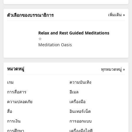
เพิ่มเติม »
ตัวเลือกของบรรณาธิการ
Relax and Rest Guided Meditations
Meditation Oasis
หมวดหมู่
ทุกหมวดหมู่ »
เกม
ความบันเทิง
การสื่อสาร
อีเมล
ความปลอดภัย
เครื่องมือ
สื่อ
อินเทอร์เน็ต
การเงิน
การออกแบบ
การศึกษา
เครื่องมือไอที