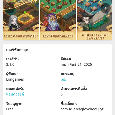
เวอร์ชันล่าสุด
เวอร์ชัน
อัปเดต
3.1.0
กุมภาพันธ์ 21, 2026
ผู้พัฒนา
หมวดหมู่
Longames
เกม
แพลตฟอร์ม
จำนวนการติดตั้ง
แอนดรอยด์
0
ใบอนุญาต
ชื่อแพ็กเกจ
Free
com.IdleMagicSchool.jlyt