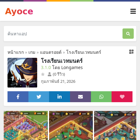
หน้าแรก
»
เกม
»
แอนดรอยด์
»
โรงเรียนเวทมนตร์
โรงเรียนเวทมนตร์
3.1.0
โดย Longames
(0 รีวิว)
กุมภาพันธ์ 21, 2026