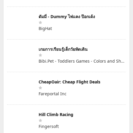
ดัมมี่ - Dummy ไพ่แคง ป๊อกเด้ง
BigHat
เกมการเรียนรู้เด็กวัยหัดเดิน
Bibi.Pet - Toddlers Games - Colors and Shapes
CheapOair: Cheap Flight Deals
Fareportal Inc
Hill Climb Racing
Fingersoft