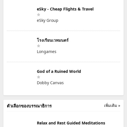
eSky - Cheap Flights & Travel
eSky Group
โรงเรียนเวทมนตร์
Longames
God of a Ruined World
Dobby Canvas
เพิ่มเติม »
ตัวเลือกของบรรณาธิการ
Relax and Rest Guided Meditations