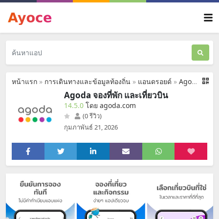
หน้าแรก
»
การเดินทางและข้อมูลท้องถิ่น
»
แอนดรอยด์
»
Agoda จองที่พัก และเที่ยวบิน
Agoda จองที่พัก และเที่ยวบิน
14.5.0
โดย agoda.com
(0 รีวิว)
กุมภาพันธ์ 21, 2026