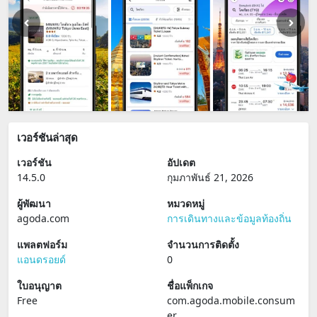
เวอร์ชันล่าสุด
เวอร์ชัน
อัปเดต
14.5.0
กุมภาพันธ์ 21, 2026
ผู้พัฒนา
หมวดหมู่
agoda.com
การเดินทางและข้อมูลท้องถิ่น
แพลตฟอร์ม
จำนวนการติดตั้ง
แอนดรอยด์
0
ใบอนุญาต
ชื่อแพ็กเกจ
Free
com.agoda.mobile.consum
er