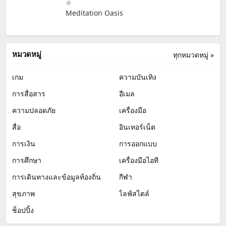
Meditation Oasis
หมวดหมู่
ทุกหมวดหมู่ »
เกม
ความบันเทิง
การสื่อสาร
อีเมล
ความปลอดภัย
เครื่องมือ
สื่อ
อินเทอร์เน็ต
การเงิน
การออกแบบ
การศึกษา
เครื่องมือไอที
การเดินทางและข้อมูลท้องถิ่น
กีฬา
สุขภาพ
ไลฟ์สไตล์
ช็อปปิ้ง