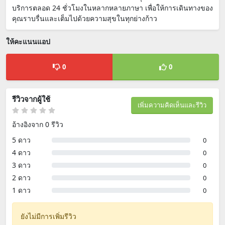
บริการตลอด 24 ชั่วโมงในหลากหลายภาษา เพื่อให้การเดินทางของ
คุณราบรื่นและเต็มไปด้วยความสุขในทุกย่างก้าว
ให้คะแนนแอป
0
0
รีวิวจากผู้ใช้
เพิ่มความคิดเห็นและรีวิว
อ้างอิงจาก 0 รีวิว
5 ดาว
0
4 ดาว
0
3 ดาว
0
2 ดาว
0
1 ดาว
0
ยังไม่มีการเพิ่มรีวิว