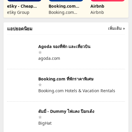
eSky - Cheap
Booking.com
Airbnb
Flights & Travel
ที่พักราคาพิเศษ
eSky Group
Booking.com
Airbnb
Hotels & Vacation
Rentals
เพิ่มเติม »
แอปยอดนิยม
Agoda จองที่พัก และเที่ยวบิน
agoda.com
Booking.com ที่พักราคาพิเศษ
Booking.com Hotels & Vacation Rentals
ดัมมี่ - Dummy ไพ่แคง ป๊อกเด้ง
BigHat