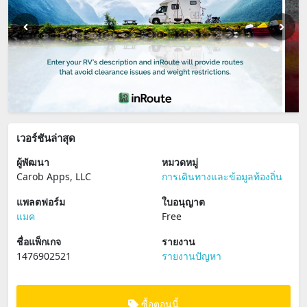
เวอร์ชันล่าสุด
ผู้พัฒนา
หมวดหมู่
Carob Apps, LLC
การเดินทางและข้อมูลท้องถิ่น
แพลตฟอร์ม
ใบอนุญาต
แมค
Free
ชื่อแพ็กเกจ
รายงาน
1476902521
รายงานปัญหา
ซื้อตอนนี้