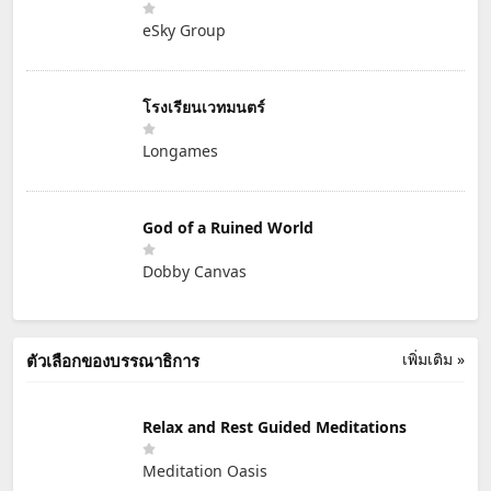
eSky Group
โรงเรียนเวทมนตร์
Longames
God of a Ruined World
Dobby Canvas
เพิ่มเติม »
ตัวเลือกของบรรณาธิการ
Relax and Rest Guided Meditations
Meditation Oasis