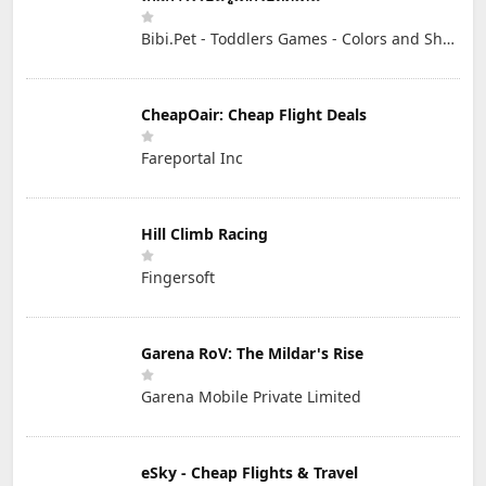
Bibi.Pet - Toddlers Games - Colors and Shapes
CheapOair: Cheap Flight Deals
Fareportal Inc
Hill Climb Racing
Fingersoft
Garena RoV: The Mildar's Rise
Garena Mobile Private Limited
eSky - Cheap Flights & Travel