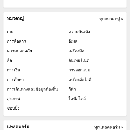
หมวดหมู่
ทุกหมวดหมู่ »
เกม
ความบันเทิง
การสื่อสาร
อีเมล
ความปลอดภัย
เครื่องมือ
สื่อ
อินเทอร์เน็ต
การเงิน
การออกแบบ
การศึกษา
เครื่องมือไอที
การเดินทางและข้อมูลท้องถิ่น
กีฬา
สุขภาพ
ไลฟ์สไตล์
ช็อปปิ้ง
แพลตฟอร์ม
ทุกแพลตฟอร์ม »