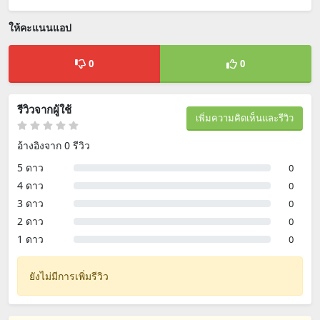
ให้คะแนนแอป
0
0
รีวิวจากผู้ใช้
เพิ่มความคิดเห็นและรีวิว
อ้างอิงจาก 0 รีวิว
5 ดาว
0
4 ดาว
0
3 ดาว
0
2 ดาว
0
1 ดาว
0
ยังไม่มีการเพิ่มรีวิว