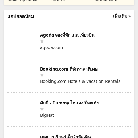
Hotels & Vacation
Rentals
เพิ่มเติม »
แอปยอดนิยม
Agoda จองที่พัก และเที่ยวบิน
agoda.com
Booking.com ที่พักราคาพิเศษ
Booking.com Hotels & Vacation Rentals
ดัมมี่ - Dummy ไพ่แคง ป๊อกเด้ง
BigHat
เกมการเรียนรู้เด็กวัยหัดเดิน