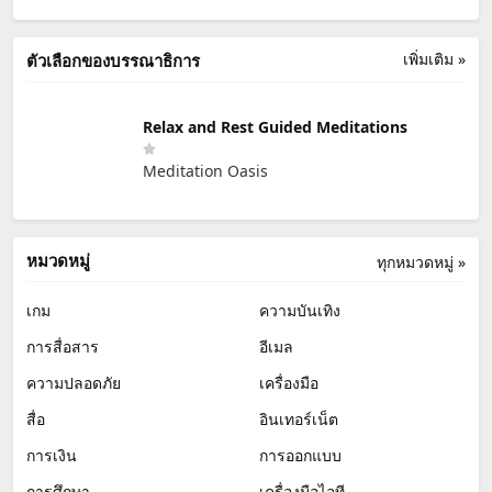
เพิ่มเติม »
ตัวเลือกของบรรณาธิการ
Relax and Rest Guided Meditations
Meditation Oasis
หมวดหมู่
ทุกหมวดหมู่ »
เกม
ความบันเทิง
การสื่อสาร
อีเมล
ความปลอดภัย
เครื่องมือ
สื่อ
อินเทอร์เน็ต
การเงิน
การออกแบบ
การศึกษา
เครื่องมือไอที