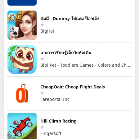
ดัมมี่ - Dummy ไพ่แคง ป๊อกเด้ง
BigHat
เกมการเรียนรู้เด็กวัยหัดเดิน
Bibi.Pet - Toddlers Games - Colors and Shapes
CheapOair: Cheap Flight Deals
Fareportal Inc
Hill Climb Racing
Fingersoft